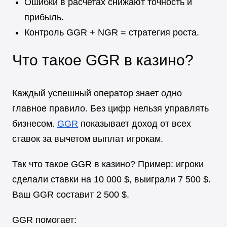
Ошибки в расчетах снижают точность и
прибыль.
Контроль GGR + NGR = стратегия роста.
Что такое GGR в казино?
Каждый успешный оператор знает одно
главное правило. Без цифр нельзя управлять
бизнесом.
GGR
показывает доход от всех
ставок за вычетом выплат игрокам.
Так
что такое GGR в казино?
Пример: игроки
сделали ставки на 10 000 $, выиграли 7 500 $.
Ваш GGR составит 2 500 $.
GGR помогает: