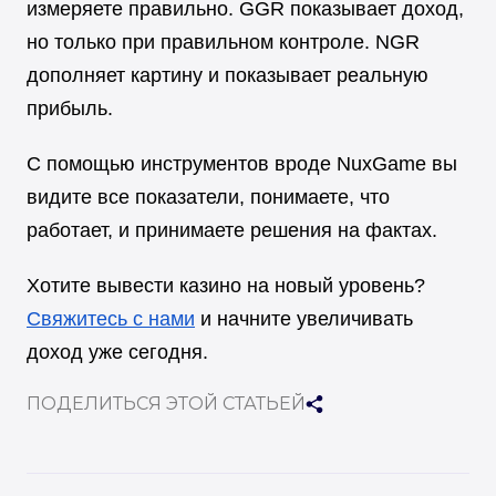
измеряете правильно. GGR показывает доход,
но только при правильном контроле. NGR
дополняет картину и показывает реальную
прибыль.
С помощью инструментов вроде NuxGame вы
видите все показатели, понимаете, что
работает, и принимаете решения на фактах.
Хотите вывести казино на новый уровень?
Свяжитесь с нами
и начните увеличивать
доход уже сегодня.
ПОДЕЛИТЬСЯ ЭТОЙ СТАТЬЕЙ