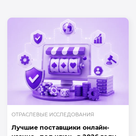
ОТРАСЛЕВЫЕ ИССЛЕДОВАНИЯ
Лучшие поставщики онлайн-