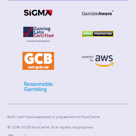
Веб-сайт принадлежит и управляется NuxGame.
© 2018-2026 NuxGame. Все права защищены.