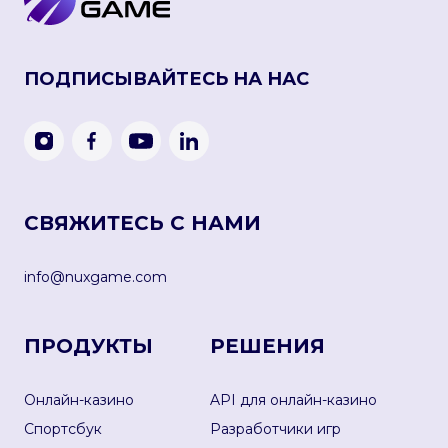
ПОДПИСЫВАЙТЕСЬ НА НАС
СВЯЖИТЕСЬ С НАМИ
info@nuxgame.com
ПРОДУКТЫ
РЕШЕНИЯ
Онлайн-казино
API для онлайн-казино
Спортсбук
Разработчики игр