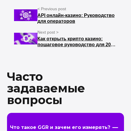
< Previous post
API онлайн-казино: Руководство
для операторов
Next post >
Как открыть крипто казино:
пошаговое руководство для 2026
года
Часто
задаваемые
вопросы
Что такое GGR и зачем его измерять?