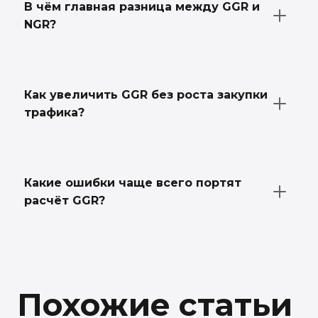
В чём главная разница между GGR и
NGR?
Как увеличить GGR без роста закупки
трафика?
Какие ошибки чаще всего портят
расчёт GGR?
Похожие статьи