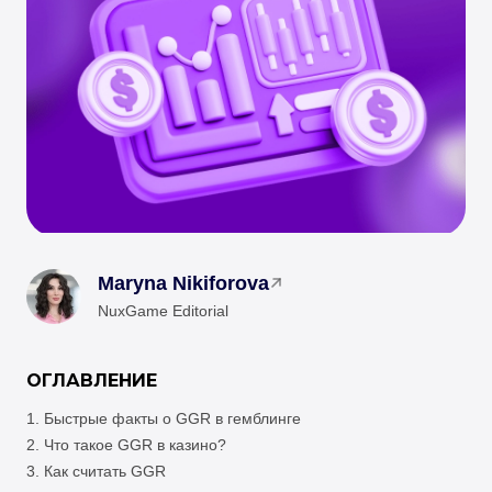
Maryna Nikiforova
NuxGame Editorial
ОГЛАВЛЕНИЕ
Быстрые факты о GGR в гемблинге
Что такое GGR в казино?
Как считать GGR