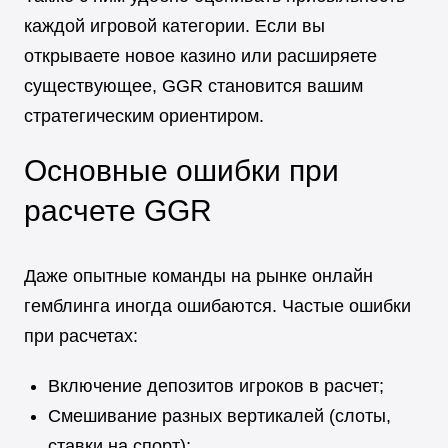
каждой игровой категории. Если вы
открываете новое казино или расширяете
существующее, GGR становится вашим
стратегическим ориентиром.
Основные ошибки при
расчете GGR
Даже опытные команды на рынке онлайн
гемблинга иногда ошибаются. Частые ошибки
при расчетах:
Включение депозитов игроков в расчет;
Смешивание разных вертикалей (слоты,
ставки на спорт);