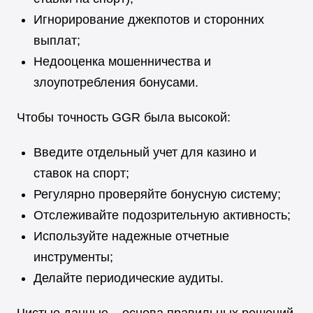
Игнорирование джекпотов и сторонних
выплат;
Недооценка мошенничества и
злоупотребления бонусами.
Чтобы точность GGR была высокой:
Введите отдельный учет для казино и
ставок на спорт;
Регулярно проверяйте бонусную систему;
Отслеживайте подозрительную активность;
Используйте надежные отчетные
инструменты;
Делайте периодические аудиты.