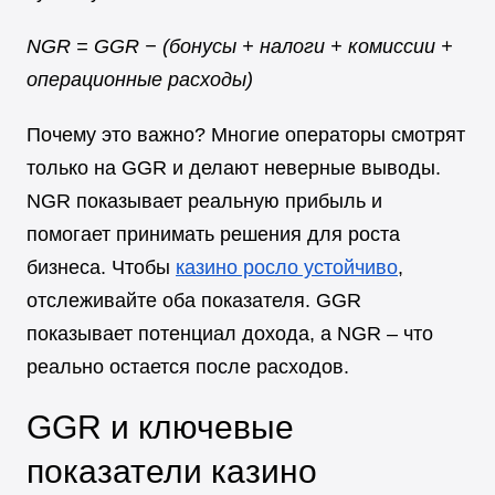
NGR = GGR
− (бонусы + налоги + комиссии +
операционные расходы)
Почему это важно? Многие операторы смотрят
только на GGR и делают неверные выводы.
NGR показывает реальную прибыль и
помогает принимать решения для роста
бизнеса. Чтобы
казино росло устойчиво
,
отслеживайте оба показателя. GGR
показывает потенциал дохода, а NGR – что
реально остается после расходов.
GGR и ключевые
показатели казино