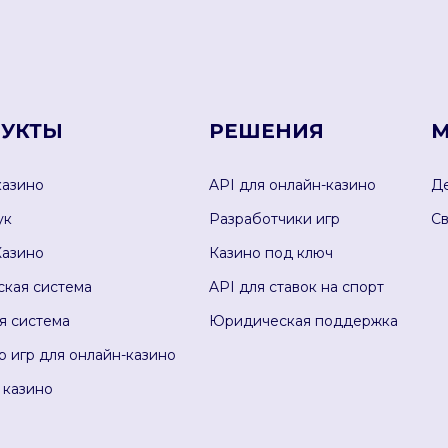
УКТЫ
РЕШЕНИЯ
M
казино
API для онлайн-казино
Д
ук
Разработчики игр
Св
Казино
Казино под ключ
ская система
API для ставок на спорт
я система
Юридическая поддержка
р игр для онлайн-казино
 казино