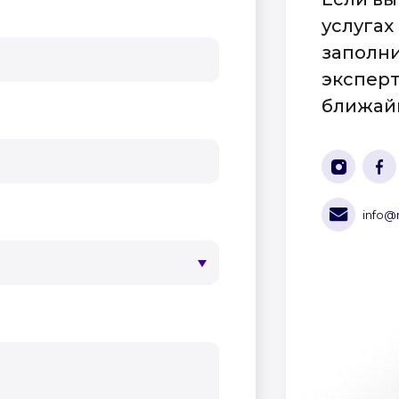
услугах
заполни
эксперт
ближай
info