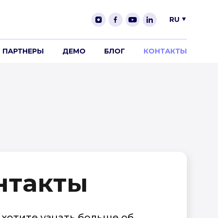
RU
ПАРТНЕРЫ
ДЕМО
БЛОГ
КОНТАКТЫ
нтакты
 хотите узнать больше об