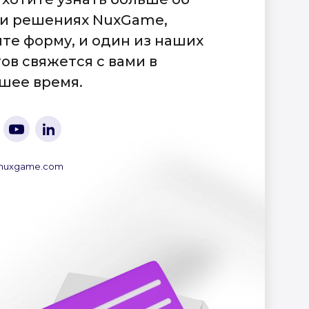
 и решениях NuxGame,
те форму, и один из наших
ов свяжется с вами в
шее время.
@nuxgame.com