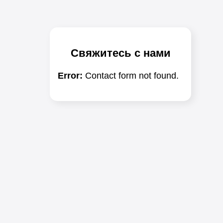
Свяжитесь с нами
Error:
Contact form not found.