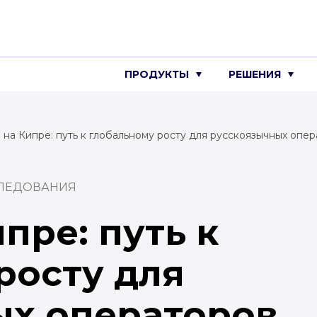
ПРОДУКТЫ
РЕШЕНИЯ
 на Кипре: путь к глобальному росту для русскоязычных опе
СЛЕДОВАНИЯ
пре: путь к
росту для
ых операторов