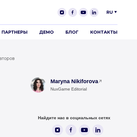
RU
ПАРТНЕРЫ
ДЕМО
БЛОГ
КОНТАКТЫ
раторов
Maryna Nikiforova
NuxGame Editorial
Найдите нас в социальных сетях