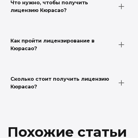
Что нужно, чтобы получить
лицензию Кюрасао?
Как пройти лицензирование в
Кюрасао?
Сколько стоит получить лицензию
Кюрасао?
Похожие статьи