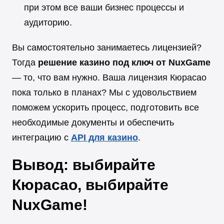
при этом все ваши бизнес процессы и
аудиторию.
Вы самостоятельно занимаетесь лицензией?
Тогда
решение казино под ключ от NuxGame
— то, что вам нужно. Ваша лицензия Кюрасао
пока только в планах? Мы с удовольствием
поможем ускорить процесс, подготовить все
необходимые документы и обеспечить
интеграцию с
API для казино
.
Вывод: выбирайте
Кюрасао, выбирайте
NuxGame!