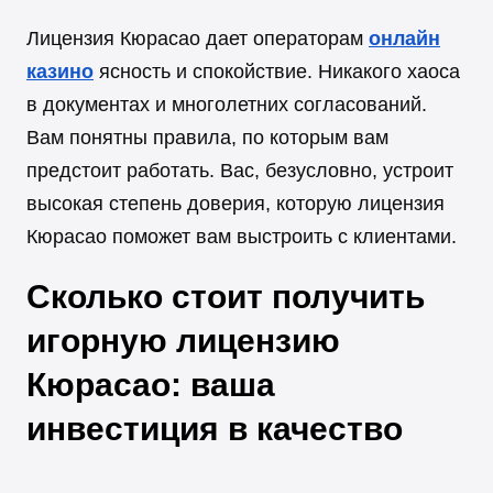
Лицензия Кюрасао дает операторам
онлайн
казино
ясность и спокойствие. Никакого хаоса
в документах и многолетних согласований.
Вам понятны правила, по которым вам
предстоит работать. Вас, безусловно, устроит
высокая степень доверия, которую лицензия
Кюрасао поможет вам выстроить с клиентами.
Сколько стоит получить
игорную лицензию
Кюрасао: ваша
инвестиция в качество