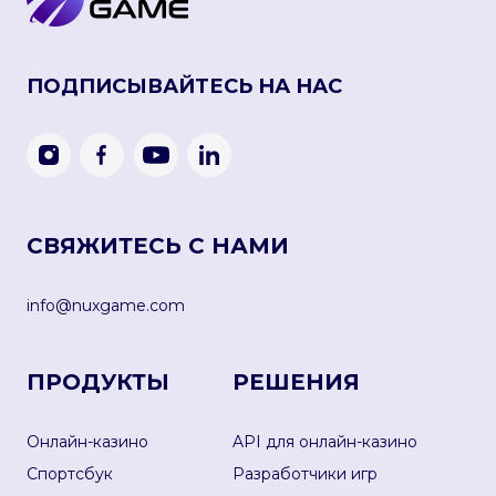
ПОДПИСЫВАЙТЕСЬ НА НАС
СВЯЖИТЕСЬ С НАМИ
info@nuxgame.com
ПРОДУКТЫ
РЕШЕНИЯ
Онлайн-казино
API для онлайн-казино
Спортсбук
Разработчики игр