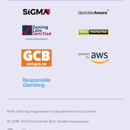
Веб-сайт принадлежит и управляется NuxGame.
© 2018-2026 NuxGame. Все права защищены.