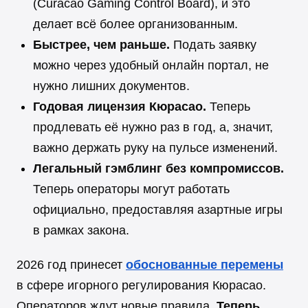
(Curacao Gaming Control Board), и это
делает всё более организованным.
Быстрее, чем раньше.
Подать заявку
можно через удобный онлайн портал, не
нужно лишних документов.
Годовая лицензия Кюрасао.
Теперь
продлевать её нужно раз в год, а, значит,
важно держать руку на пульсе изменений.
Легальный гэмблинг без компромиссов.
Теперь операторы могут работать
официально, предоставляя азартные игры
в рамках закона.
2026 год принесет
обоснованные перемены
в сфере игорного регулирования Кюрасао.
Операторов ждут новые правила.
Теперь