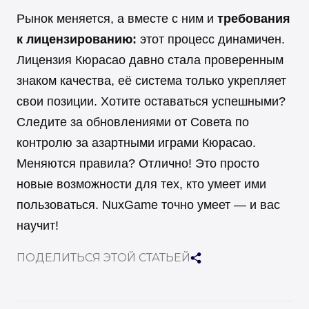
Рынок меняется, а вместе с ним и
требования
к лицензированию:
этот процесс динамичен.
Лицензия Кюрасао давно стала проверенным
знаком качества, её система только укрепляет
свои позиции. Хотите оставаться успешными?
Следите за обновлениями от Совета по
контролю за азартными играми Кюрасао.
Меняются правила? Отлично! Это просто
новые возможности для тех, кто умеет ими
пользоваться. NuxGame точно умеет — и вас
научит!
ПОДЕЛИТЬСЯ ЭТОЙ СТАТЬЕЙ