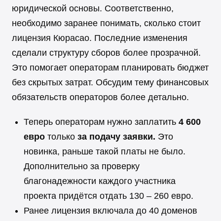
юридической основы. Соответственно,
необходимо заранее понимать, сколько стоит
лицензия Кюрасао. Последние изменения
сделали структуру сборов более прозрачной.
Это помогает операторам планировать бюджет
без скрытых затрат. Обсудим тему финансовых
обязательств операторов более детально.
Теперь операторам нужно заплатить
4 600
евро
только
за подачу заявки.
Это
новинка, раньше такой платы не было.
Дополнительно за проверку
благонадежности каждого участника
проекта придётся отдать 130 – 260 евро.
Ранее лицензия включала до 40 доменов