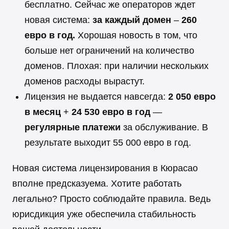
бесплатно. Сейчас же операторов ждет
новая система:
за каждый домен
–
260
евро в год.
Хорошая новость в том, что
больше нет ограничений на количество
доменов. Плохая: при наличии нескольких
доменов расходы вырастут.
Лицензия не выдается навсегда:
2 050 евро
в месяц
+
24 530 евро в год
—
регулярные платежи
за обслуживание. В
результате выходит 55 000 евро в год.
Новая система лицензирования в Кюрасао
вполне предсказуема. Хотите работать
легально? Просто соблюдайте правила. Ведь
юрисдикция уже обеспечила стабильность