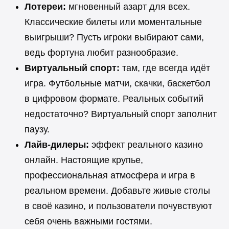
Лотереи:
мгновенный азарт для всех.
Классические билеты или моментальные
выигрыши? Пусть игроки выбирают сами,
ведь фортуна любит разнообразие.
Виртуальный спорт:
там, где всегда идёт
игра. Футбольные матчи, скачки, баскетбол
в цифровом формате. Реальных событий
недостаточно? Виртуальный спорт заполнит
паузу.
Лайв-дилеры:
эффект реального казино
онлайн. Настоящие крупье,
профессиональная атмосфера и игра в
реальном времени. Добавьте живые столы
в своё казино, и пользователи почувствуют
себя очень важными гостями.