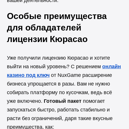
вашей деятельности.
Особые преимущества
для обладателей
лицензии Кюрасао
Уже получили лицензию Кюрасао и хотите
выйти на новый уровень? С решением
онлайн
казино под ключ
от NuxGame расширение
бизнеса упрощается в разы. Вам не нужно
собирать платформу по кусочкам, ведь всё
уже включено.
Готовый пакет
помогает
запускаться быстро, работать стабильно и
расти без ограничений, даря такие вкусные
преимущества, как: