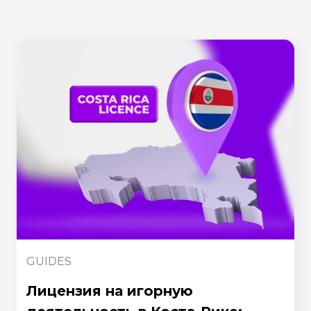
GUIDES
Лицензия на игорную