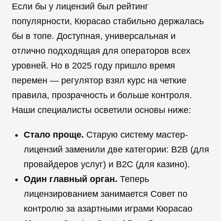
Если бы у лицензий был рейтинг
популярности, Кюрасао стабильно держалась
бы в топе. Доступная, универсальная и
отлично подходящая для операторов всех
уровней. Но в 2025 году пришло время
перемен — регулятор взял курс на четкие
правила, прозрачность и больше контроля.
Наши специалисты осветили основы ниже:
Стало проще.
Старую систему мастер-
лицензий заменили две категории: B2B (для
провайдеров услуг) и B2C (для казино).
Один главный орган.
Теперь
лицензированием занимается Совет по
контролю за азартными играми Кюрасао