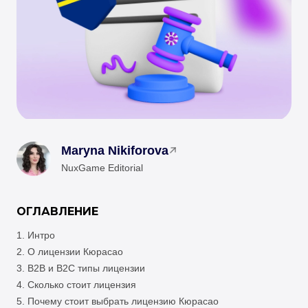
Maryna Nikiforova
NuxGame Editorial
ОГЛАВЛЕНИЕ
Интро
О лицензии Кюрасао
B2B и B2C типы лицензии
Сколько стоит лицензия
Почему стоит выбрать лицензию Кюрасао