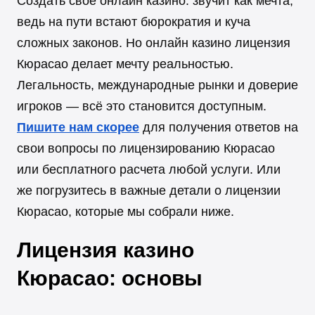
Создать свое онлайн казино: звучит как мечта,
ведь на пути встают бюрократия и куча
сложных законов. Но онлайн казино лицензия
Кюрасао делает мечту реальностью.
Легальность, международные рынки и доверие
игроков — всё это становится доступным.
Пишите нам скорее
для получения ответов на
свои вопросы по лицензированию Кюрасао
или бесплатного расчета любой услуги. Или
же погрузитесь в важные детали о лицензии
Кюрасао, которые мы собрали ниже.
Лицензия казино
Кюрасао: основы