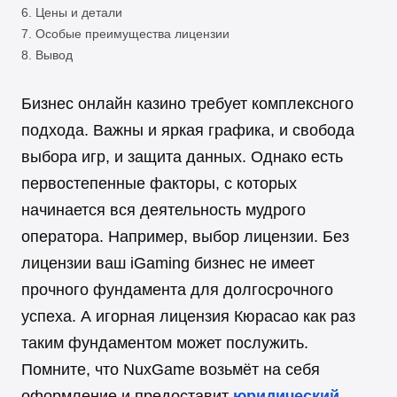
Цены и детали
Особые преимущества лицензии
Вывод
Бизнес онлайн казино требует комплексного
подхода. Важны и яркая графика, и свобода
выбора игр, и защита данных. Однако есть
первостепенные факторы, с которых
начинается вся деятельность мудрого
оператора. Например, выбор лицензии. Без
лицензии ваш iGaming бизнес не имеет
прочного фундамента для долгосрочного
успеха. А игорная лицензия Кюрасао как раз
таким фундаментом может послужить.
Помните, что NuxGame возьмёт на себя
оформление и предоставит
юридический