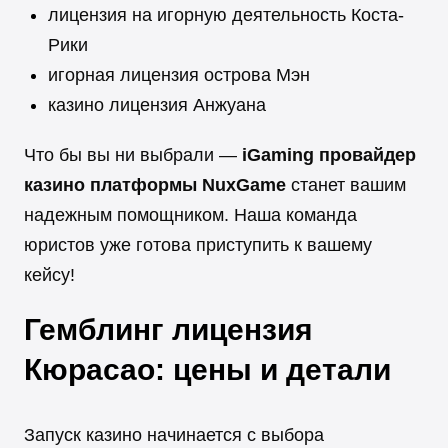
лицензия на игорную деятельность Коста-
Рики
игорная лицензия острова Мэн
казино лицензия Анжуана
Что бы вы ни выбрали —
iGaming провайдер
казино платформы NuxGame
станет вашим
надежным помощником. Наша команда
юристов уже готова приступить к вашему
кейсу!
Гемблинг лицензия
Кюрасао: цены и детали
Запуск казино начинается с выбора