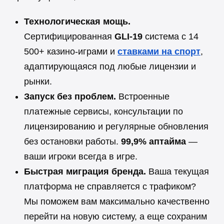
Технологическая мощь.
Сертифицированная
GLI-19
система с 14
500+ казино-играми и
ставками на спорт
,
адаптирующаяся под любые лицензии и
рынки.
Запуск без проблем.
Встроенные
платежные сервисы, консультации по
лицензированию и регулярные обновления
без остановки работы.
99,9% аптайма
—
ваши игроки всегда в игре.
Быстрая миграция бренда.
Ваша текущая
платформа не справляется с трафиком?
Мы поможем вам максимально качественно
перейти на новую систему, а еще сохраним