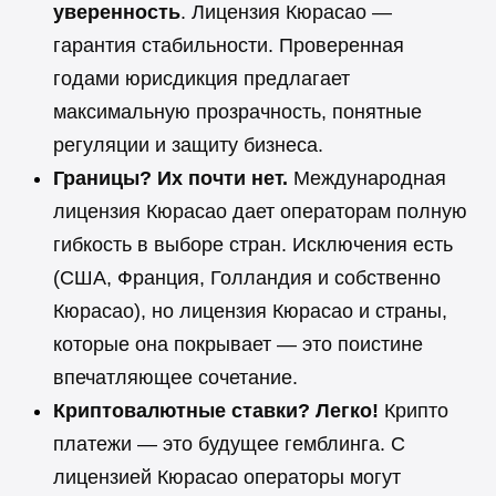
уверенность
. Лицензия Кюрасао —
гарантия стабильности. Проверенная
годами юрисдикция предлагает
максимальную прозрачность, понятные
регуляции и защиту бизнеса.
Границы? Их почти нет.
Международная
лицензия Кюрасао дает операторам полную
гибкость в выборе стран. Исключения есть
(США, Франция, Голландия и собственно
Кюрасао), но лицензия Кюрасао и страны,
которые она покрывает — это поистине
впечатляющее сочетание.
Криптовалютные ставки? Легко!
Крипто
платежи — это будущее гемблинга. С
лицензией Кюрасао операторы могут