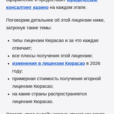
консалтинг казино
на каждом этапе.
Поговорим детальнее об этой лицензии ниже,
затронув такие темы:
типы лицензии Кюрасао и за что каждая
отвечает;
все плюсы получения этой лицензии;
изменения в лицензии Кюрасао
в 2026
году;
примерная стоимость получения игорной
лицензии Кюрасао;
на какие страны распространяется
лицензия Кюрасао.