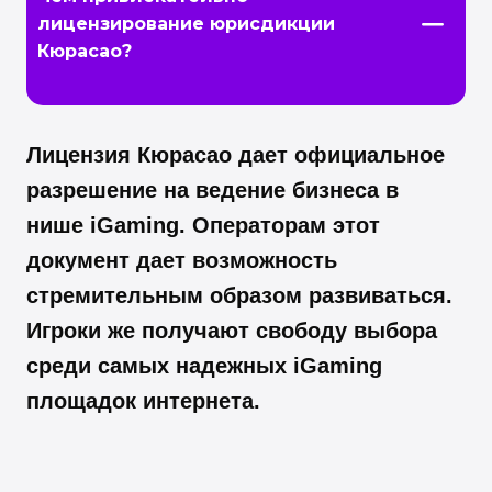
лицензирование юрисдикции
Кюрасао?
Лицензия Кюрасао дает официальное
разрешение на ведение бизнеса в
нише iGaming. Операторам этот
документ дает возможность
стремительным образом развиваться.
Игроки же получают свободу выбора
среди самых надежных iGaming
площадок интернета.