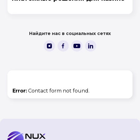
Найдите нас в социальных сетях
СВЯЖИТЕСЬ С НАМИ
Error:
Contact form not found.