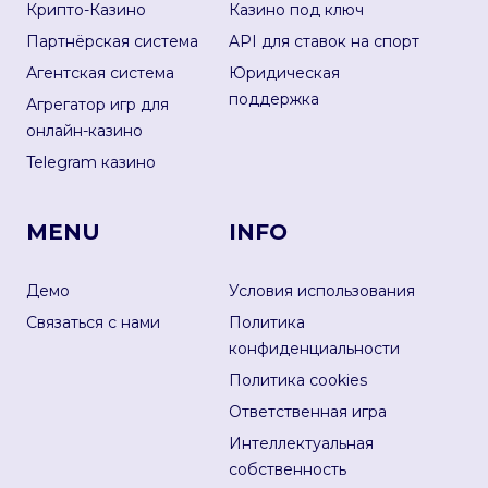
Крипто-Казино
Казино под ключ
Партнёрская система
API для ставок на спорт
Агентская система
Юридическая
поддержка
Агрегатор игр для
онлайн-казино
Telegram казино
MENU
INFO
Демо
Условия использования
Связаться с нами
Политика
конфиденциальности
Политика cookies
Ответственная игра
Интеллектуальная
собственность