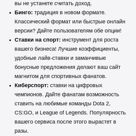
вы не устанете считать доход.
Бинго:
традиция в новом формате.
Классический формат или быстрые онлайн
версии? Дайте пользователям обе опции!
Ставки на спорт:
инструмент для роста
вашего бизнеса! Лучшие коэффициенты,
удобные лайв-ставки и заманчивые
бонусные предложения делают ваш сайт
магнитом для спортивных фанатов.
Киберспорт:
ставки на цифровых
чемпионов. Дайте фанатам возможность
ставить на любимые команды Dota 2,
CS:GO, и League of Legends. Популярность
вашего сервиса после этого вырастет в
разы.