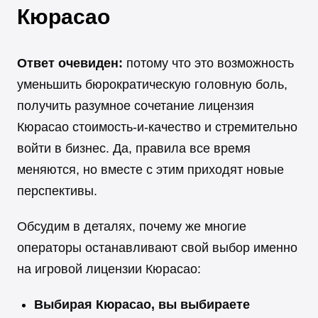
Кюрасао
Ответ очевиден:
потому что это возможность
уменьшить бюрократическую головную боль,
получить разумное сочетание лицензия
Кюрасао стоимость-и-качество и стремительно
войти в бизнес. Да, правила все время
меняются, но вместе с этим приходят новые
перспективы.
Обсудим в деталях, почему же многие
операторы останавливают свой выбор именно
на игровой лицензии Кюрасао:
Выбирая Кюрасао, вы выбираете