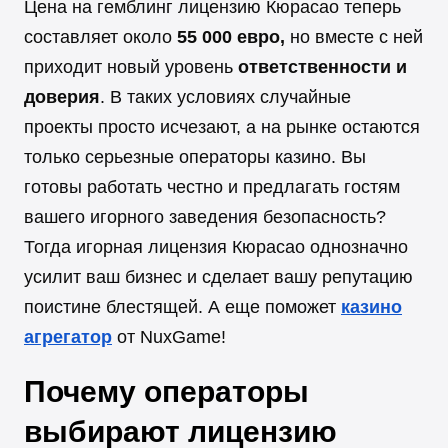
Цена на гемблинг лицензию Кюрасао теперь
составляет около
55 000 евро,
но вместе с ней
приходит новый уровень
ответственности и
доверия
. В таких условиях случайные
проекты просто исчезают, а на рынке остаются
только серьезные операторы казино. Вы
готовы работать честно и предлагать гостям
вашего игорного заведения безопасность?
Тогда игорная лицензия Кюрасао однозначно
усилит ваш бизнес и сделает вашу репутацию
поистине блестящей. А еще поможет
казино
агрегатор
от NuxGame!
Почему операторы
выбирают лицензию