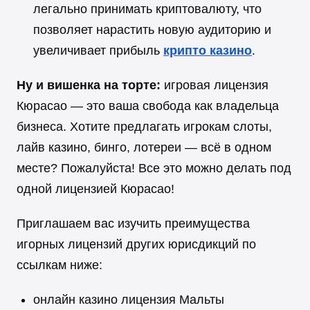
легально принимать криптовалюту, что
позволяет нарастить новую аудиторию и
увеличивает прибыль
крипто казино
.
Ну и вишенка на торте:
игровая лицензия
Кюрасао — это ваша свобода как владельца
бизнеса. Хотите предлагать игрокам слоты,
лайв казино, бинго, лотереи — всё в одном
месте? Пожалуйста! Все это можно делать под
одной лицензией Кюрасао!
Приглашаем вас изучить преимущества
игорных лицензий других юрисдикций по
ссылкам ниже:
онлайн казино лицензия Мальты