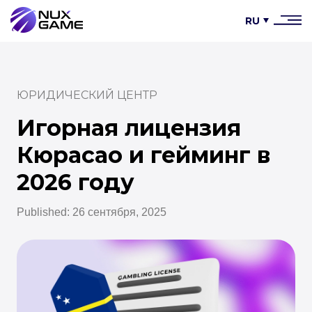
RU
ЮРИДИЧЕСКИЙ ЦЕНТР
Игорная лицензия
Кюрасао и гейминг в
2026 году
Published: 26 сентября, 2025